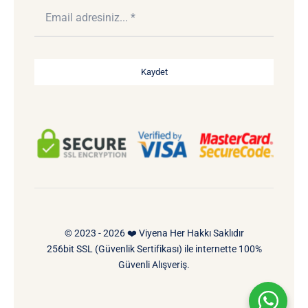
Kaydet
© 2023 - 2026 ❤️ Viyena Her Hakkı Saklıdır
256bit SSL (Güvenlik Sertifikası) ile internette 100%
Güvenli Alışveriş.