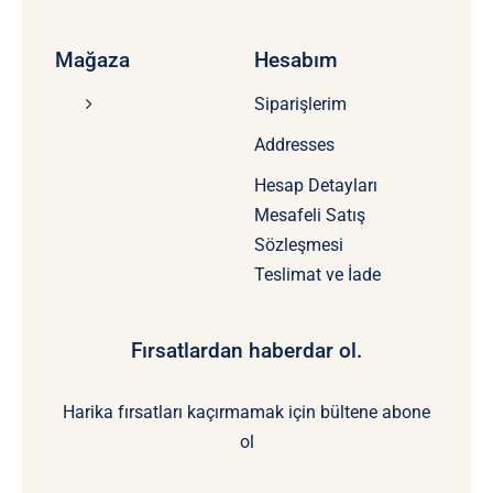
Mağaza
Hesabım
Siparişlerim
Addresses
Hesap Detayları
Mesafeli Satış
Sözleşmesi
Teslimat ve İade
Fırsatlardan haberdar ol.
Harika fırsatları kaçırmamak için bültene abone
ol