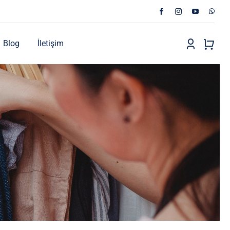
Blog
İletişim