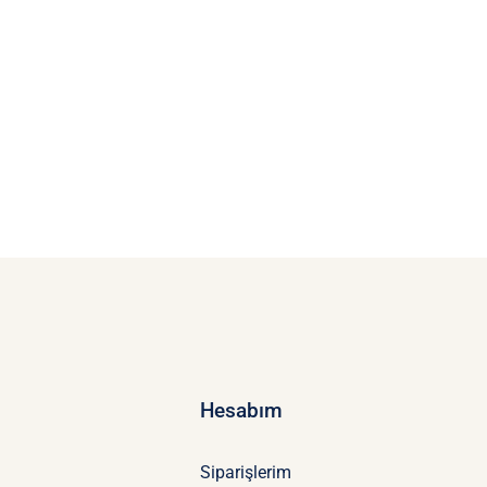
Hesabım
Siparişlerim