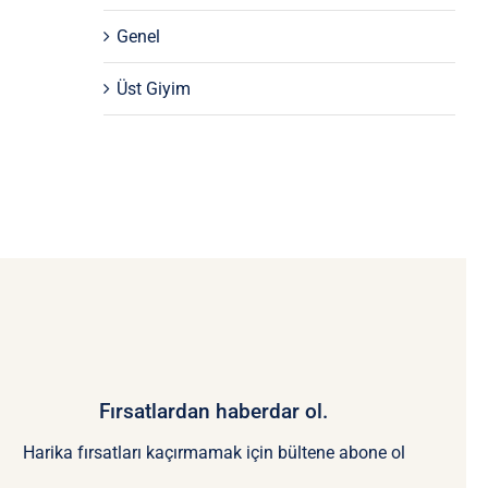
Genel
Üst Giyim
Fırsatlardan haberdar ol.
Harika fırsatları kaçırmamak için bültene abone ol