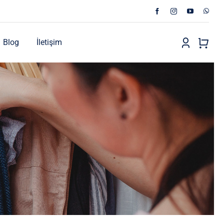
Blog
İletişim