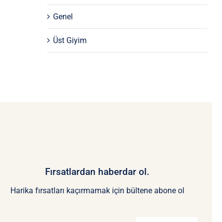
Genel
Üst Giyim
Fırsatlardan haberdar ol.
Harika fırsatları kaçırmamak için bültene abone ol