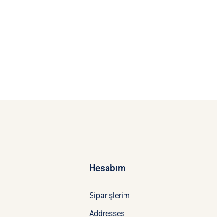
Hesabım
Siparişlerim
Addresses