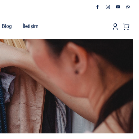
Blog
İletişim