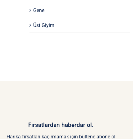
Genel
Üst Giyim
Fırsatlardan haberdar ol.
Harika fırsatları kaçırmamak için bültene abone ol