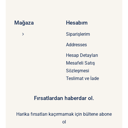
Mağaza
Hesabım
Siparişlerim
Addresses
Hesap Detayları
Mesafeli Satış
Sözleşmesi
Teslimat ve İade
Fırsatlardan haberdar ol.
Harika fırsatları kaçırmamak için bültene abone
ol