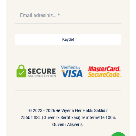
Kaydet
© 2023 - 2026 ❤️ Viyena Her Hakkı Saklıdır
256bit SSL (Güvenlik Sertifikası) ile internette 100%
Güvenli Alışveriş.