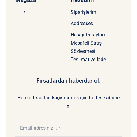
Siparişlerim
Addresses
Hesap Detayları
Mesafeli Satış
Sözleşmesi
Teslimat ve İade
Fırsatlardan haberdar ol.
Harika fırsatları kaçırmamak için bültene abone
ol