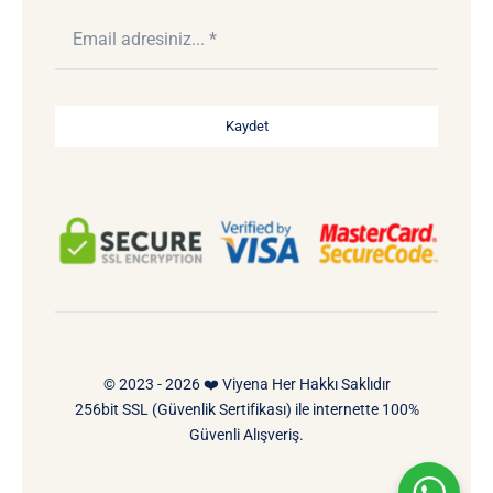
Kaydet
© 2023 - 2026 ❤️ Viyena Her Hakkı Saklıdır
256bit SSL (Güvenlik Sertifikası) ile internette 100%
Güvenli Alışveriş.