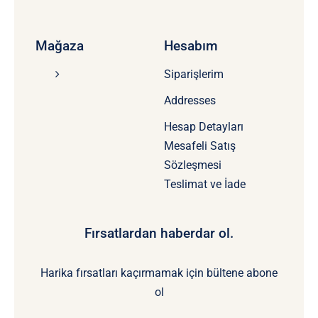
Mağaza
Hesabım
Siparişlerim
Addresses
Hesap Detayları
Mesafeli Satış
Sözleşmesi
Teslimat ve İade
Fırsatlardan haberdar ol.
Harika fırsatları kaçırmamak için bültene abone
ol