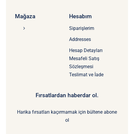
Mağaza
Hesabım
Siparişlerim
Addresses
Hesap Detayları
Mesafeli Satış
Sözleşmesi
Teslimat ve İade
Fırsatlardan haberdar ol.
Harika fırsatları kaçırmamak için bültene abone
ol