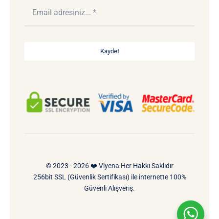
Kaydet
© 2023 - 2026 ❤️ Viyena Her Hakkı Saklıdır
256bit SSL (Güvenlik Sertifikası) ile internette 100%
Güvenli Alışveriş.