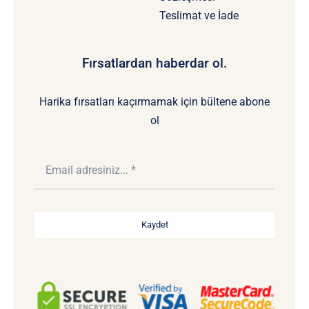
Teslimat ve İade
Fırsatlardan haberdar ol.
Harika fırsatları kaçırmamak için bültene abone
ol
Kaydet