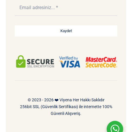
Kaydet
© 2023 - 2026 ❤️ Viyena Her Hakkı Saklıdır
256bit SSL (Güvenlik Sertifikası) ile internette 100%
Güvenli Alışveriş.