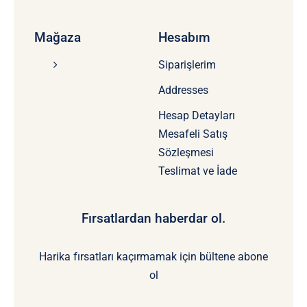
Mağaza
Hesabım
Siparişlerim
Addresses
Hesap Detayları
Mesafeli Satış
Sözleşmesi
Teslimat ve İade
Fırsatlardan haberdar ol.
Harika fırsatları kaçırmamak için bültene abone
ol