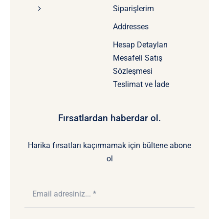
Siparişlerim
Addresses
Hesap Detayları
Mesafeli Satış
Sözleşmesi
Teslimat ve İade
Fırsatlardan haberdar ol.
Harika fırsatları kaçırmamak için bültene abone
ol