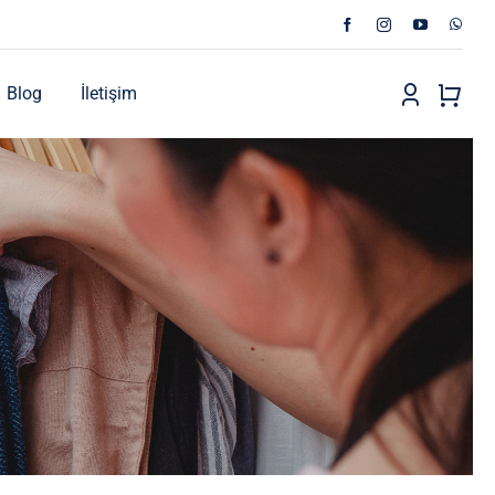
Blog
İletişim