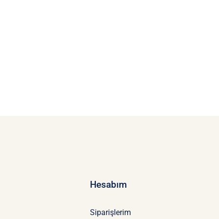
Hesabım
Siparişlerim