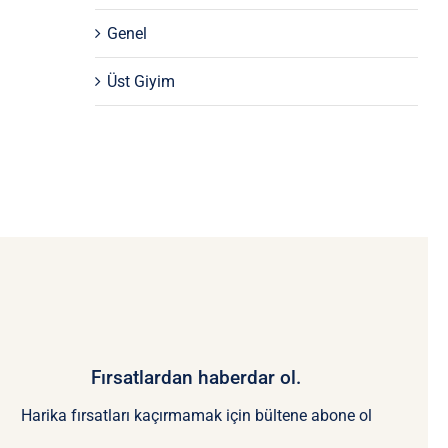
Genel
Üst Giyim
Fırsatlardan haberdar ol.
Harika fırsatları kaçırmamak için bültene abone ol