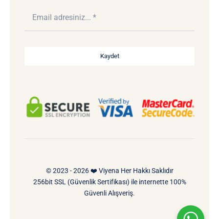
Kaydet
© 2023 - 2026 ❤️ Viyena Her Hakkı Saklıdır
256bit SSL (Güvenlik Sertifikası) ile internette 100%
Güvenli Alışveriş.