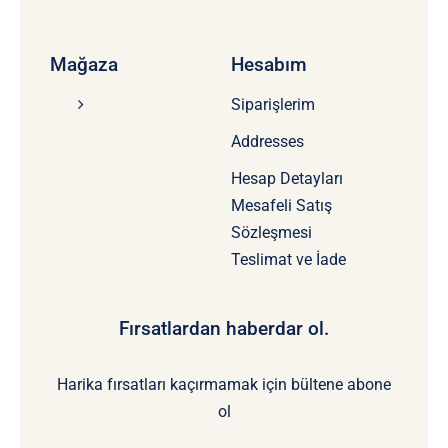
Mağaza
Hesabım
Siparişlerim
Addresses
Hesap Detayları
Mesafeli Satış
Sözleşmesi
Teslimat ve İade
Fırsatlardan haberdar ol.
Harika fırsatları kaçırmamak için bültene abone
ol