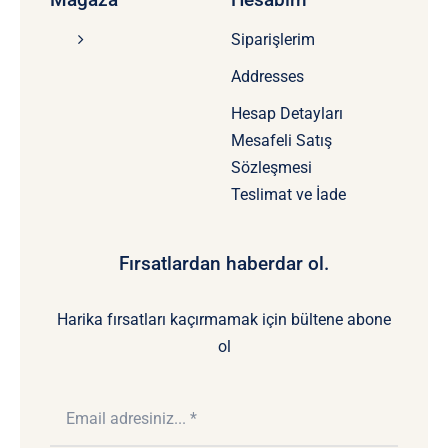
Siparişlerim
Addresses
Hesap Detayları
Mesafeli Satış
Sözleşmesi
Teslimat ve İade
Fırsatlardan haberdar ol.
Harika fırsatları kaçırmamak için bültene abone
ol