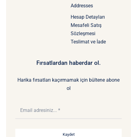
Addresses
Hesap Detayları
Mesafeli Satış
Sözleşmesi
Teslimat ve İade
Fırsatlardan haberdar ol.
Harika fırsatları kaçırmamak için bültene abone
ol
Kaydet