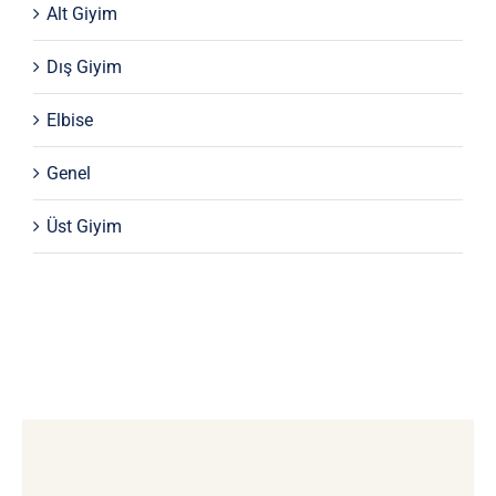
Alt Giyim
Dış Giyim
Elbise
Genel
Üst Giyim