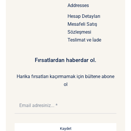
Addresses
Hesap Detayları
Mesafeli Satış
Sözleşmesi
Teslimat ve İade
Fırsatlardan haberdar ol.
Harika fırsatları kaçırmamak için bültene abone
ol
Kaydet