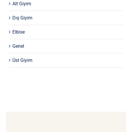
Alt Giyim
Dış Giyim
Elbise
Genel
Üst Giyim