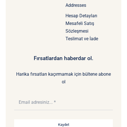
Addresses
Hesap Detayları
Mesafeli Satış
Sözleşmesi
Teslimat ve İade
Fırsatlardan haberdar ol.
Harika fırsatları kaçırmamak için bültene abone
ol
Kaydet