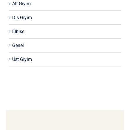
Alt Giyim
Dış Giyim
Elbise
Genel
Üst Giyim