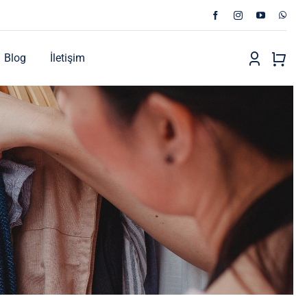
Blog
İletişim