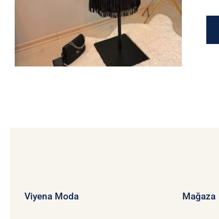
Viyena Moda
Mağaza