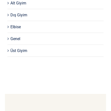
Alt Giyim
Dış Giyim
Elbise
Genel
Üst Giyim