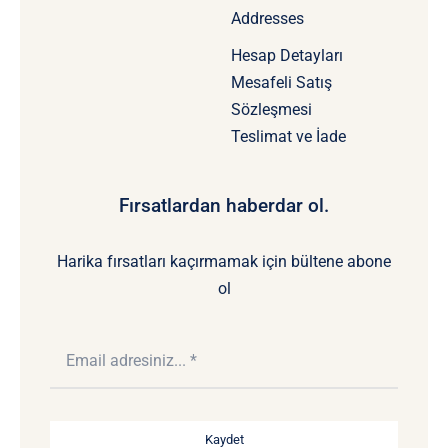
Addresses
Hesap Detayları
Mesafeli Satış
Sözleşmesi
Teslimat ve İade
Fırsatlardan haberdar ol.
Harika fırsatları kaçırmamak için bültene abone
ol
Kaydet