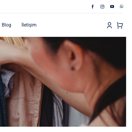
Blog
İletişim