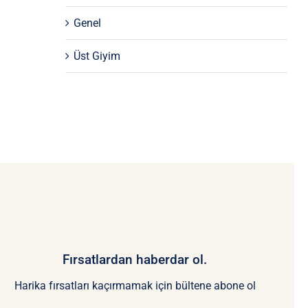
Genel
Üst Giyim
Fırsatlardan haberdar ol.
Harika fırsatları kaçırmamak için bültene abone ol