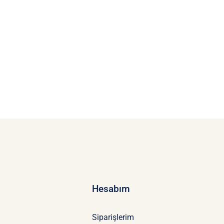
Hesabım
Siparişlerim