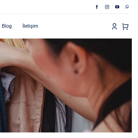
Blog
İletişim