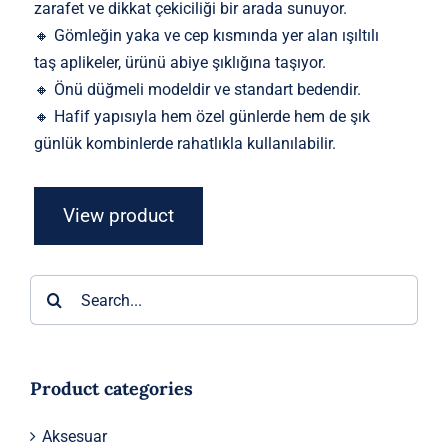
zarafet ve dikkat çekiciliği bir arada sunuyor.
🔸 Gömleğin yaka ve cep kısmında yer alan ışıltılı
taş aplikeler, ürünü abiye şıklığına taşıyor.
🔸 Önü düğmeli modeldir ve standart bedendir.
🔸 Hafif yapısıyla hem özel günlerde hem de şık
günlük kombinlerde rahatlıkla kullanılabilir.
View product
Ara:
Product categories
Aksesuar