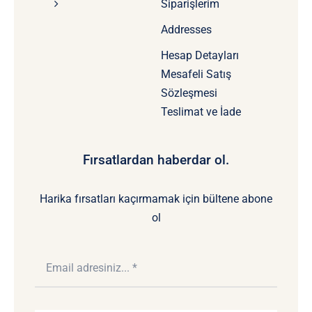
Siparişlerim
Addresses
Hesap Detayları
Mesafeli Satış
Sözleşmesi
Teslimat ve İade
Fırsatlardan haberdar ol.
Harika fırsatları kaçırmamak için bültene abone
ol