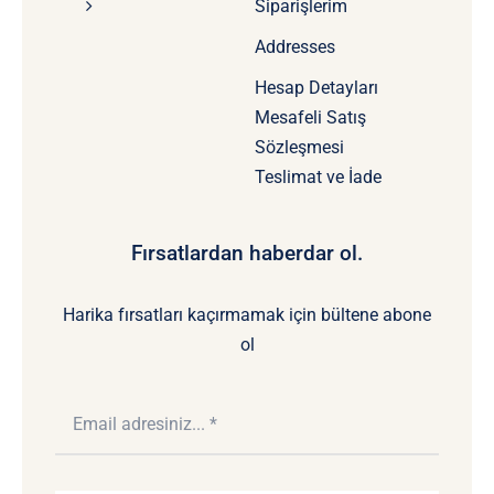
Siparişlerim
Addresses
Hesap Detayları
Mesafeli Satış
Sözleşmesi
Teslimat ve İade
Fırsatlardan haberdar ol.
Harika fırsatları kaçırmamak için bültene abone
ol