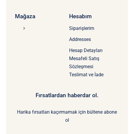
Mağaza
Hesabım
Siparişlerim
Addresses
Hesap Detayları
Mesafeli Satış
Sözleşmesi
Teslimat ve İade
Fırsatlardan haberdar ol.
Harika fırsatları kaçırmamak için bültene abone
ol