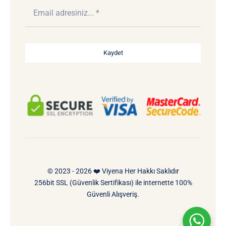
Kaydet
© 2023 - 2026 ❤️ Viyena Her Hakkı Saklıdır
256bit SSL (Güvenlik Sertifikası) ile internette 100%
Güvenli Alışveriş.