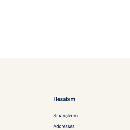
Hesabım
Siparişlerim
Addresses