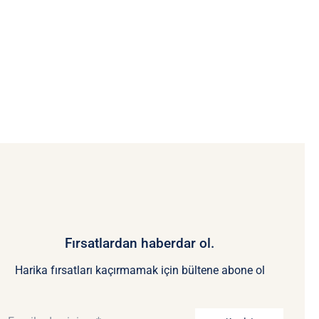
Fırsatlardan haberdar ol.
Harika fırsatları kaçırmamak için bültene abone ol