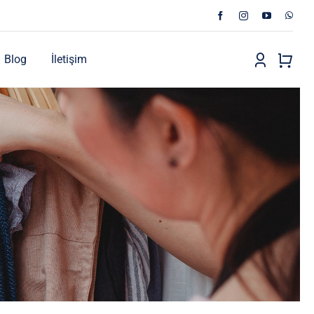
Blog
İletişim