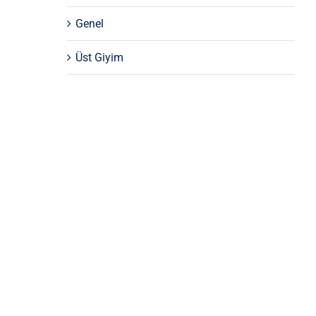
Genel
Üst Giyim