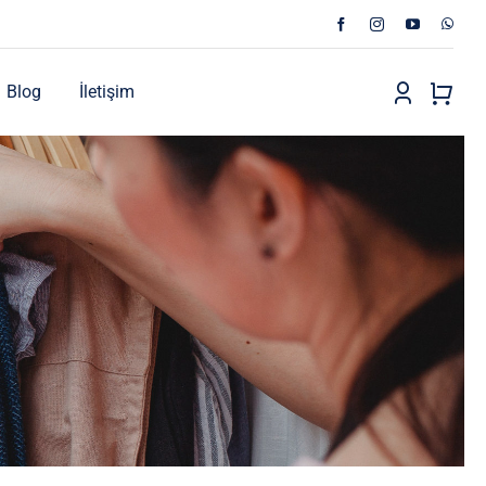
Blog
İletişim