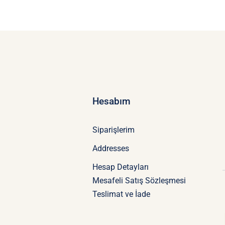
Hesabım
Siparişlerim
Addresses
Hesap Detayları
Mesafeli Satış Sözleşmesi
Teslimat ve İade