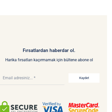
Fırsatlardan haberdar ol.
Harika fırsatları kaçırmamak için bültene abone ol
Kaydet