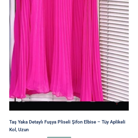
Taş Yaka Detaylı Fuşya Pliseli Şifon Elbise – Tüy Aplikeli
Kol, Uzun