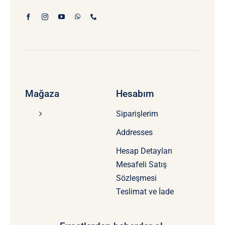
Mağaza
Hesabım
Siparişlerim
Addresses
Hesap Detayları
Mesafeli Satış
Sözleşmesi
Teslimat ve İade